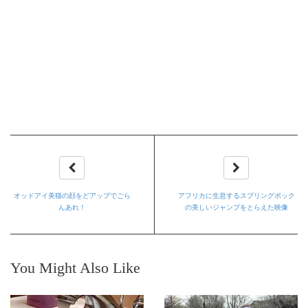
オッドアイ美猫の顔をどアップでごら
アフリカに生息するスプリングボック
んあれ！
の美しいジャンプをとらえた映像
You Might Also Like