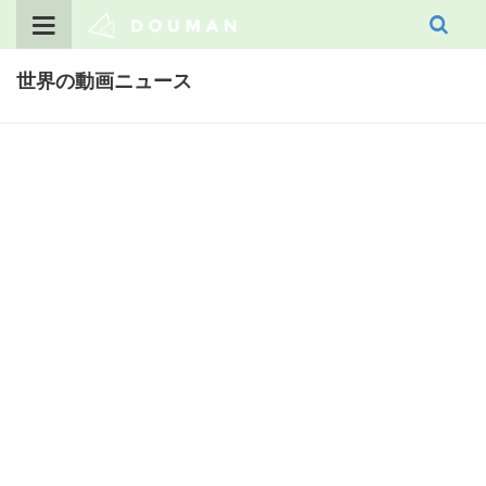
Skip
to
content
世界の動画ニュース