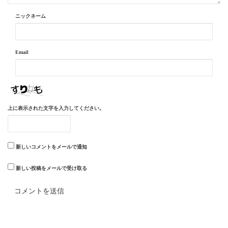
ニックネーム
Email
上に表示された文字を入力してください。
新しいコメントをメールで通知
新しい投稿をメールで受け取る