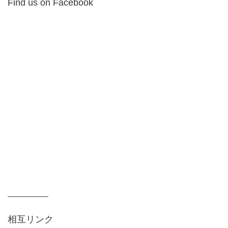
Find us on Facebook
相互リンク