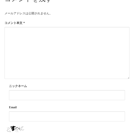
メールアドレスは公開されません。
コメント本文
*
ニックネーム
Email