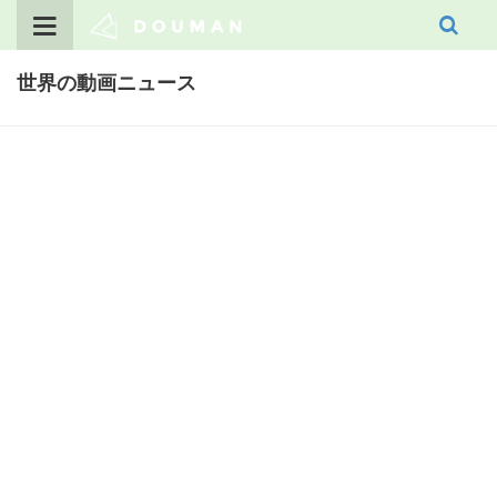
Skip
to
content
世界の動画ニュース