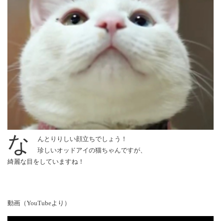
な
んとりりしい顔立ちでしょう！
珍しいオッドアイの猫ちゃんですが、
綺麗な目をしていますね！
動画（YouTubeより）