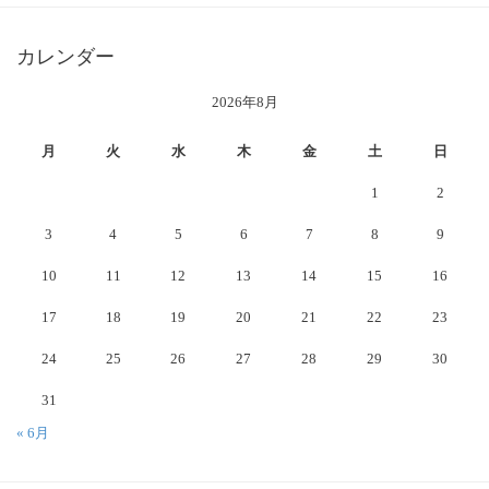
カレンダー
2026年8月
月
火
水
木
金
土
日
1
2
3
4
5
6
7
8
9
10
11
12
13
14
15
16
17
18
19
20
21
22
23
24
25
26
27
28
29
30
31
« 6月