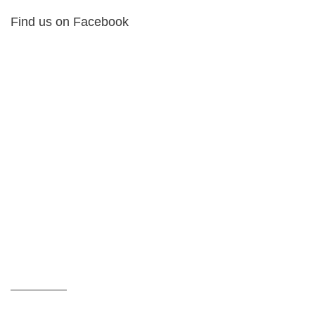
Find us on Facebook