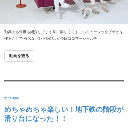
動萬でも何度も紹介してます常に楽しくてすごいミュージックビデオを
作ることで 有名なバンドOK Goが今回はコマーシャルを
動画を観る
すごい動画
めちゃめちゃ楽しい！地下鉄の階段が
滑り台になった！！