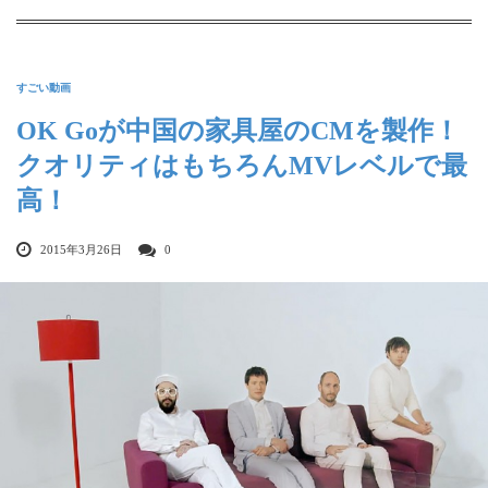
すごい動画
OK Goが中国の家具屋のCMを製作！
クオリティはもちろんMVレベルで最
高！
2015年3月26日
0