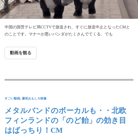
中国の国営テレビ局CCTVで放送され、すぐに放送中止となったCMと
のことです。マナーが悪いパンダがたくさんでてくる、でも
動画を観る
すごい動画
,
爆笑おもしろ映像
メタルバンドのボーカルも・・北欧
フィンランドの「のど飴」の効き目
はばっちり！CM