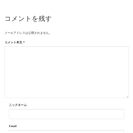
コメントを残す
メールアドレスは公開されません。
コメント本文
*
ニックネーム
Email