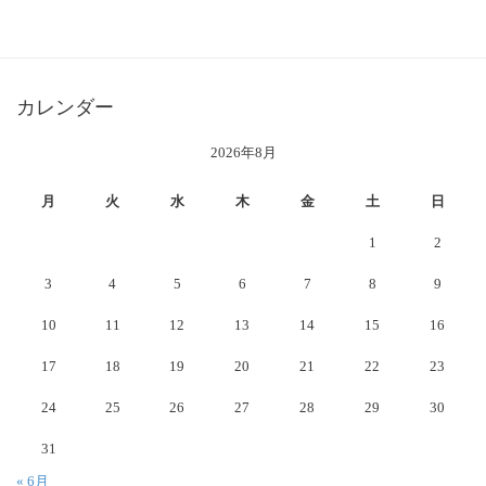
カレンダー
2026年8月
月
火
水
木
金
土
日
1
2
3
4
5
6
7
8
9
10
11
12
13
14
15
16
17
18
19
20
21
22
23
24
25
26
27
28
29
30
31
« 6月