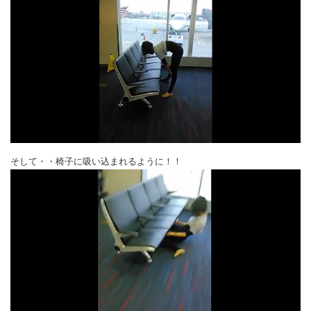
そして・・椅子に吸い込まれるように！！