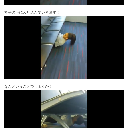
椅子の下に入り込んでいきます！
なんということでしょうか！