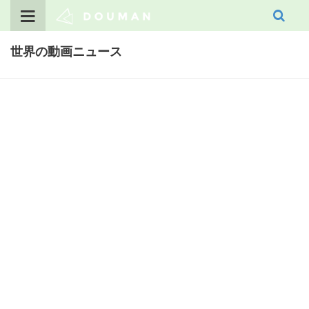
Skip
to
content
世界の動画ニュース