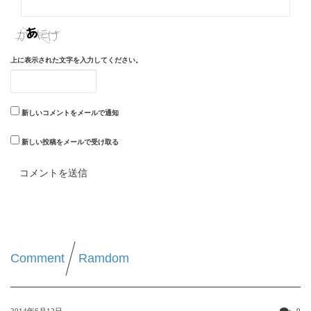
上に表示された文字を入力してください。
新しいコメントをメールで通知
新しい投稿をメールで受け取る
Comment
Ramdom
2014年6月12日
9