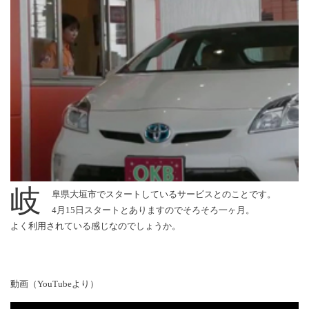
岐
阜県大垣市でスタートしているサービスとのことです。
4月15日スタートとありますのでそろそろ一ヶ月。
よく利用されている感じなのでしょうか。
動画（YouTubeより）