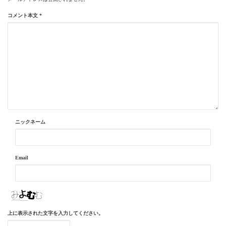
コメント本文
*
ニックネーム
Email
上に表示された文字を入力してください。