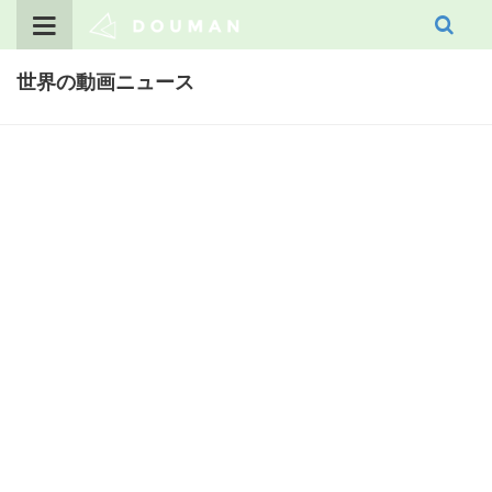
Skip
to
content
世界の動画ニュース