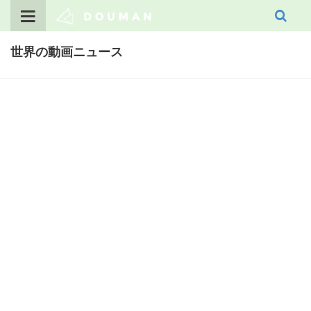
Skip
to
content
世界の動画ニュース