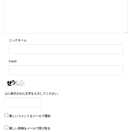
ニックネーム
Email
上に表示された文字を入力してください。
新しいコメントをメールで通知
新しい投稿をメールで受け取る