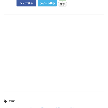
TAGS: