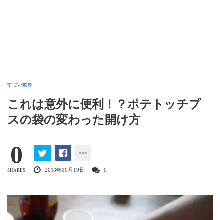
すごい動画
これは意外に便利！？ポテトッチプ
スの袋の変わった開け方
0
2013年10月19日
0
SHARES