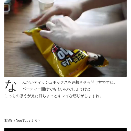
な
んだかティッシュボックスを連想させる開け方ですね。
パーティー開けでもよいのでしょうけど
こっちのほうが見た目ちょっとキレイな感じがしますね。
動画（YouTubeより）