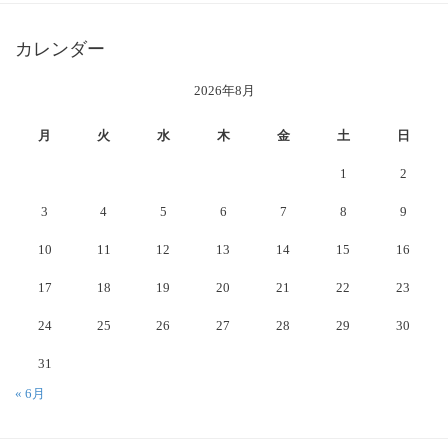
カレンダー
2026年8月
月
火
水
木
金
土
日
1
2
3
4
5
6
7
8
9
10
11
12
13
14
15
16
17
18
19
20
21
22
23
24
25
26
27
28
29
30
31
« 6月