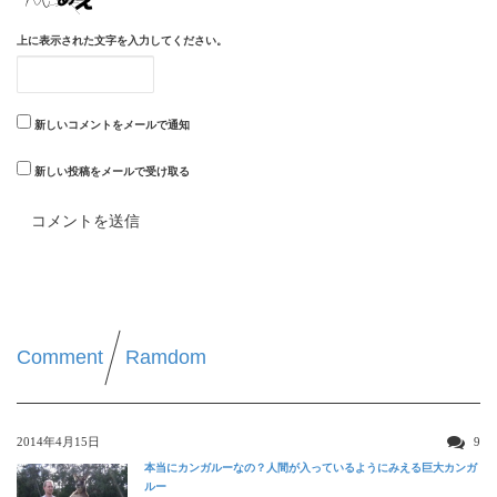
上に表示された文字を入力してください。
新しいコメントをメールで通知
新しい投稿をメールで受け取る
Comment
Ramdom
2014年4月15日
9
本当にカンガルーなの？人間が入っているようにみえる巨大カンガ
ルー