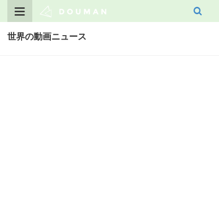
Skip
to
content
世界の動画ニュース