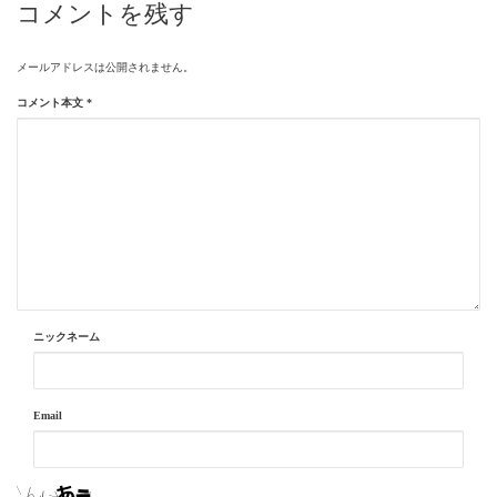
コメントを残す
メールアドレスは公開されません。
コメント本文
*
ニックネーム
Email