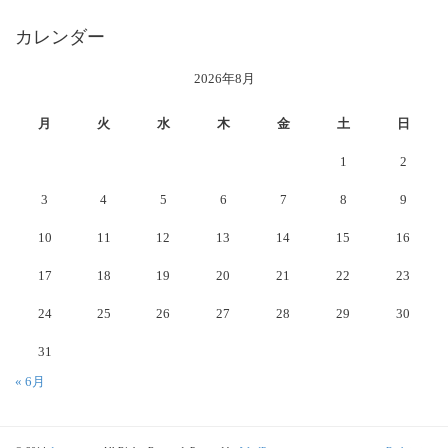
カレンダー
2026年8月
月
火
水
木
金
土
日
1
2
3
4
5
6
7
8
9
10
11
12
13
14
15
16
17
18
19
20
21
22
23
24
25
26
27
28
29
30
31
« 6月