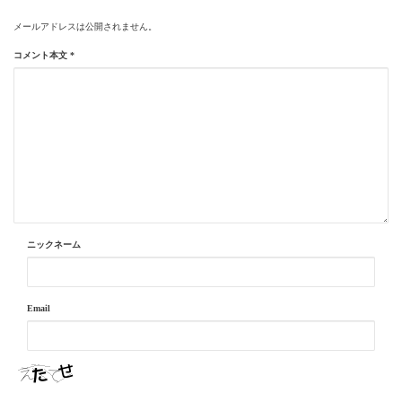
メールアドレスは公開されません。
コメント本文
*
ニックネーム
Email