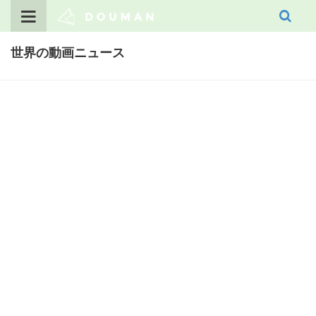
Skip
to
content
世界の動画ニュース