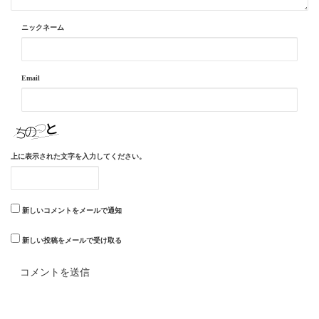
ニックネーム
Email
上に表示された文字を入力してください。
新しいコメントをメールで通知
新しい投稿をメールで受け取る