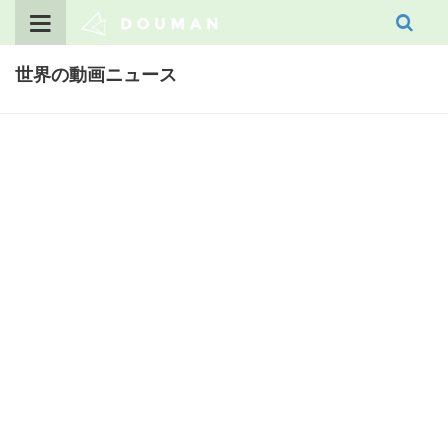
Skip
to
content
世界の動画ニュース