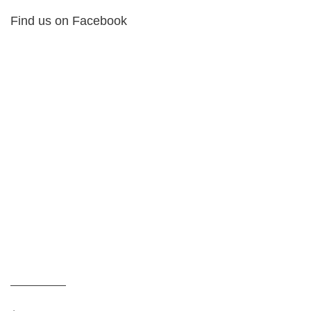
Find us on Facebook