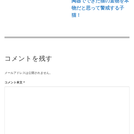
陶器でできた猫の置物を本
物だと思って警戒する子
猫！
コメントを残す
メールアドレスは公開されません。
コメント本文
*