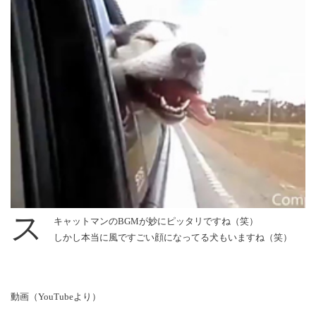
ス
キャットマンのBGMが妙にピッタリですね（笑）
しかし本当に風ですごい顔になってる犬もいますね（笑）
動画（YouTubeより）