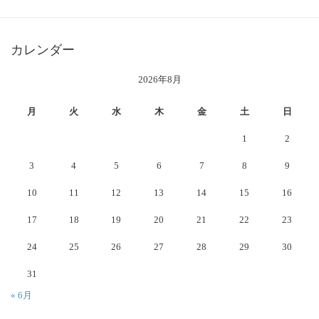
カレンダー
2026年8月
月
火
水
木
金
土
日
1
2
3
4
5
6
7
8
9
10
11
12
13
14
15
16
17
18
19
20
21
22
23
24
25
26
27
28
29
30
31
« 6月