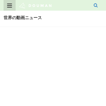
Skip
to
content
世界の動画ニュース