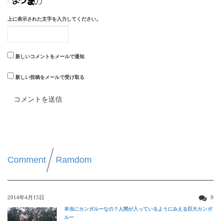
上に表示された文字を入力してください。
新しいコメントをメールで通知
新しい投稿をメールで受け取る
Comment
Ramdom
2014年4月15日
9
本当にカンガルーなの？人間が入っているようにみえる巨大カンガ
ルー