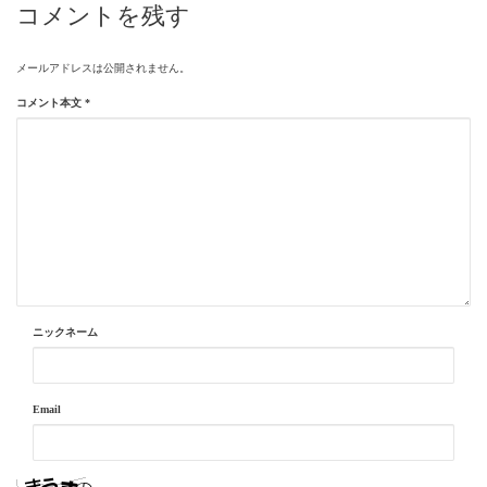
コメントを残す
メールアドレスは公開されません。
コメント本文
*
ニックネーム
Email