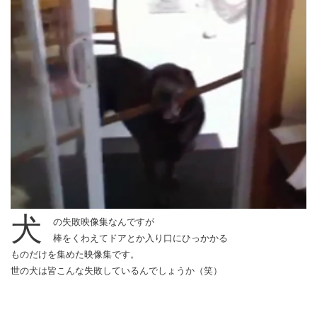
犬
の失敗映像集なんですが
棒をくわえてドアとか入り口にひっかかる
ものだけを集めた映像集です。
世の犬は皆こんな失敗しているんでしょうか（笑）