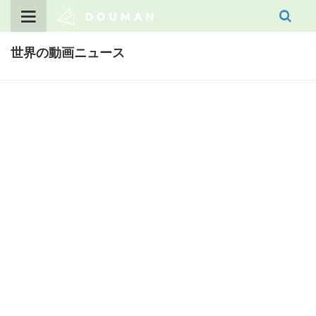
Skip
to
content
世界の動画ニュース