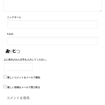
ニックネーム
Email
上に表示された文字を入力してください。
新しいコメントをメールで通知
新しい投稿をメールで受け取る