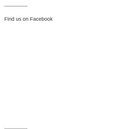
Find us on Facebook