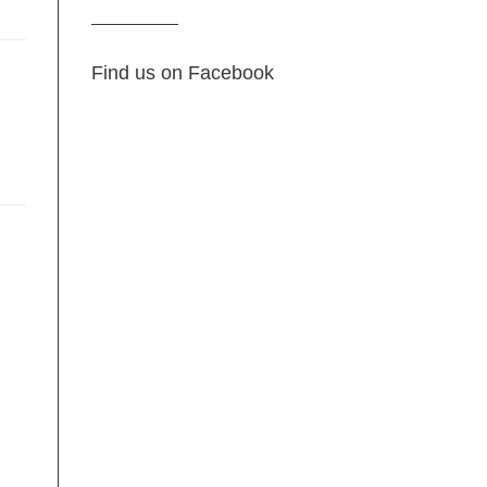
Find us on Facebook