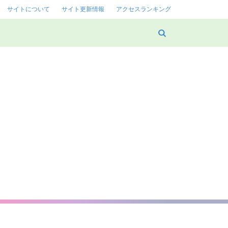
サイトについて
サイト更新情報
アクセスランキング