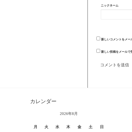
ニックネーム
新しいコメントをメー
新しい投稿をメールで
カレンダー
2026年8月
月
火
水
木
金
土
日