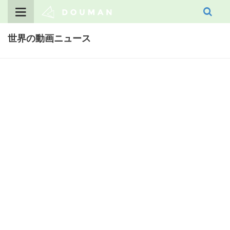
Skip
to
content
世界の動画ニュース