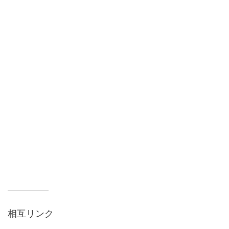
相互リンク