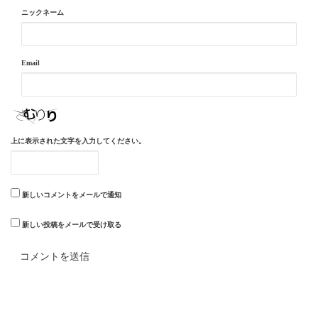
ニックネーム
Email
上に表示された文字を入力してください。
新しいコメントをメールで通知
新しい投稿をメールで受け取る