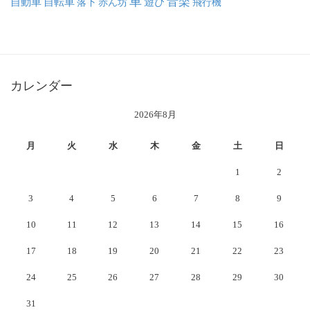
車
音楽
自動車
自転車
落下
赤ん坊
遊び
飛行機
カレンダー
2026年8月
月
火
水
木
金
土
日
1
2
3
4
5
6
7
8
9
10
11
12
13
14
15
16
17
18
19
20
21
22
23
24
25
26
27
28
29
30
31