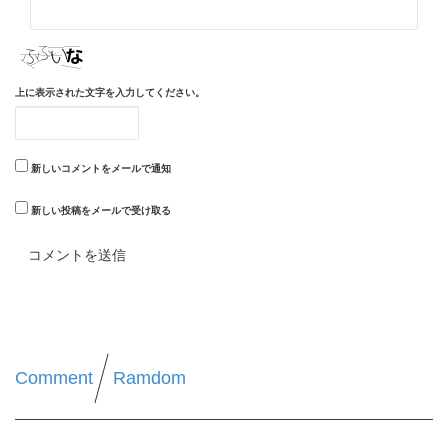
上に表示された文字を入力してください。
新しいコメントをメールで通知
新しい投稿をメールで受け取る
Comment
Ramdom