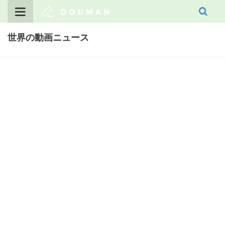
Skip
to
content
世界の動画ニュース