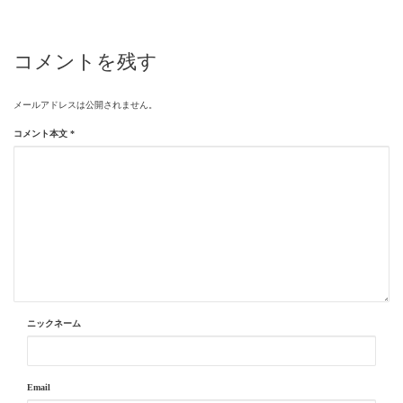
コメントを残す
メールアドレスは公開されません。
コメント本文
*
ニックネーム
Email