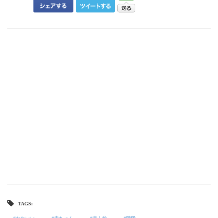
TAGS: