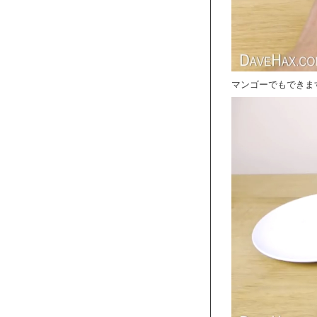
マンゴーでもできま