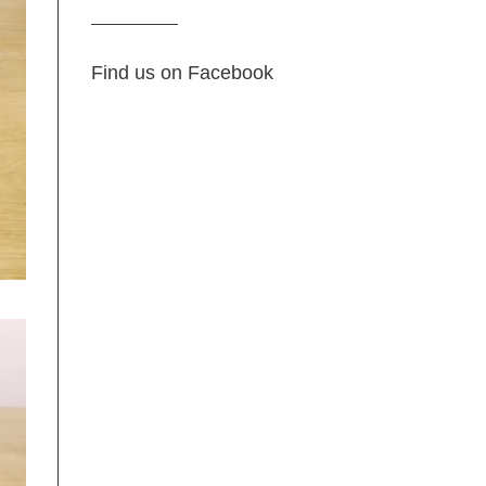
Find us on Facebook