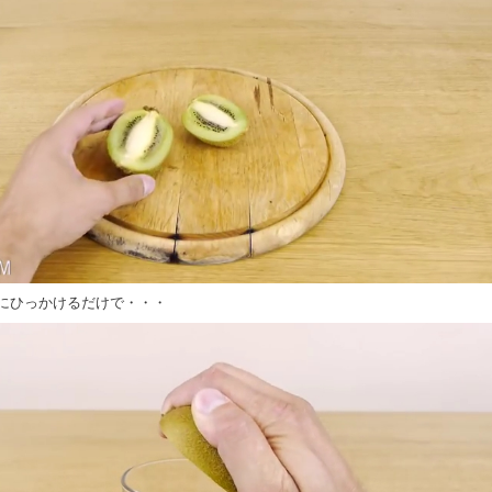
にひっかけるだけで・・・