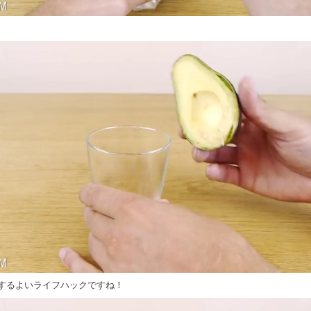
するよいライフハックですね！