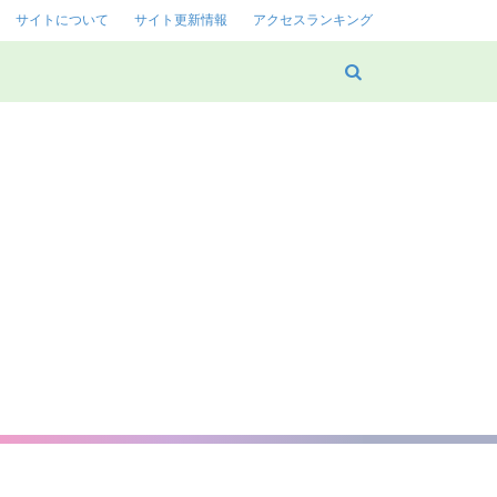
サイトについて
サイト更新情報
アクセスランキング