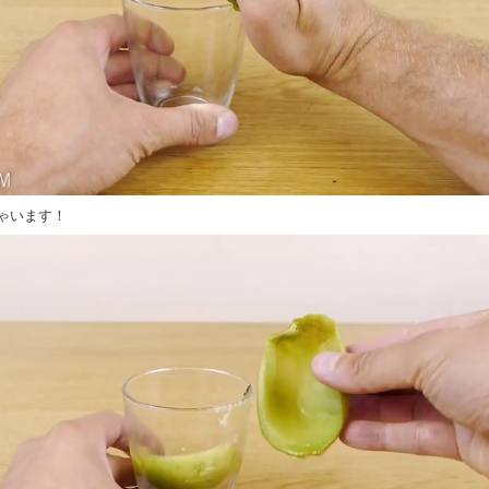
ゃいます！