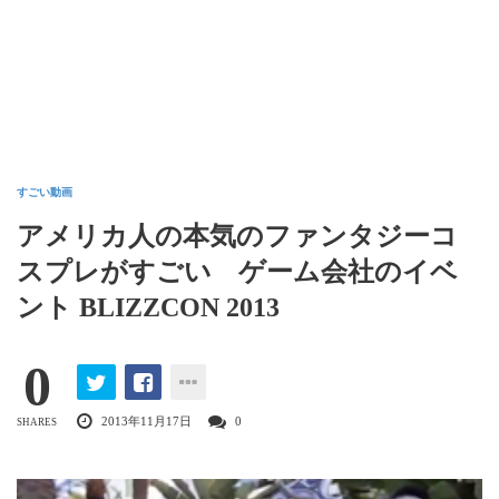
すごい動画
アメリカ人の本気のファンタジーコ
スプレがすごい ゲーム会社のイベ
ント BLIZZCON 2013
0
2013年11月17日
0
SHARES