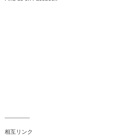
相互リンク