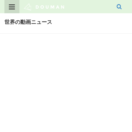
Skip
to
content
世界の動画ニュース