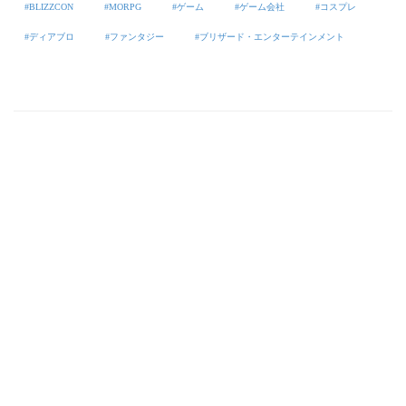
BLIZZCON
MORPG
ゲーム
ゲーム会社
コスプレ
ディアブロ
ファンタジー
ブリザード・エンターテインメント