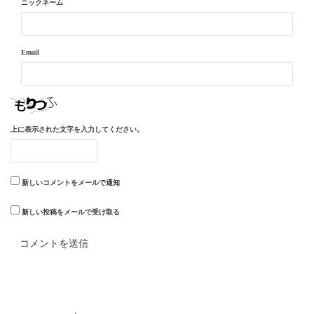
ニックネーム
Email
上に表示された文字を入力してください。
新しいコメントをメールで通知
新しい投稿をメールで受け取る