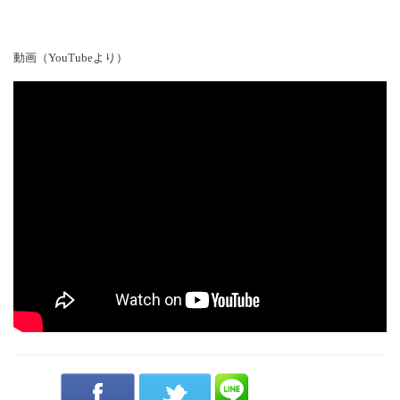
動画（YouTubeより）