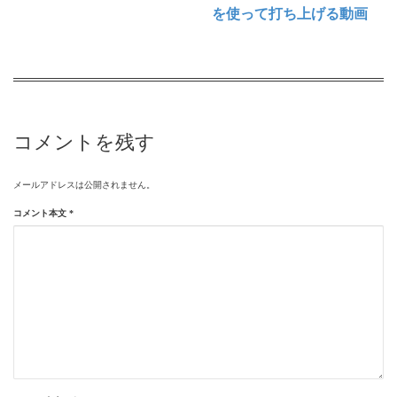
を使って打ち上げる動画
コメントを残す
メールアドレスは公開されません。
コメント本文
*