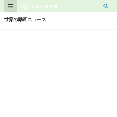
Skip
to
content
世界の動画ニュース