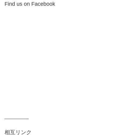
Find us on Facebook
相互リンク