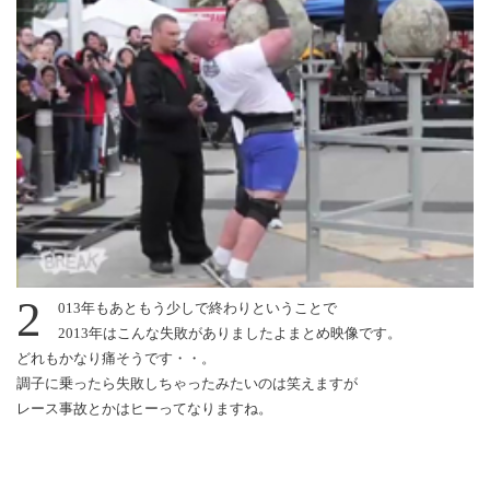
2
013年もあともう少しで終わりということで
2013年はこんな失敗がありましたよまとめ映像です。
どれもかなり痛そうです・・。
調子に乗ったら失敗しちゃったみたいのは笑えますが
レース事故とかはヒーってなりますね。