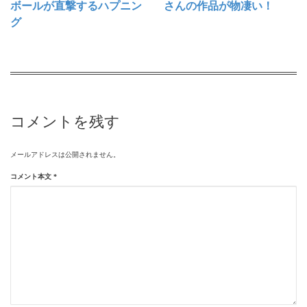
ボールが直撃するハプニン
さんの作品が物凄い！
グ
コメントを残す
メールアドレスは公開されません。
コメント本文
*