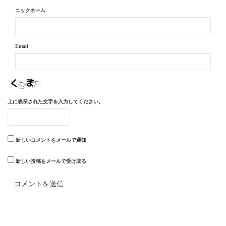
ニックネーム
Email
上に表示された文字を入力してください。
新しいコメントをメールで通知
新しい投稿をメールで受け取る