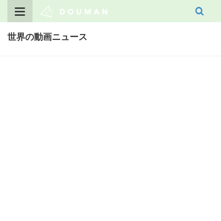
Skip
to
content
世界の動画ニュース