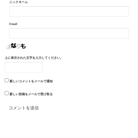
ニックネーム
Email
上に表示された文字を入力してください。
新しいコメントをメールで通知
新しい投稿をメールで受け取る