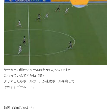
サッカーの細かいルールはわからないのですが
これっていんですかね（笑）
クリアしたらボールガールが速攻ボールを戻して
そのままゴール・・。
動画（YouTubeより）