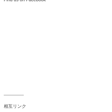
相互リンク