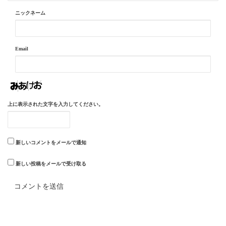
ニックネーム
Email
上に表示された文字を入力してください。
新しいコメントをメールで通知
新しい投稿をメールで受け取る