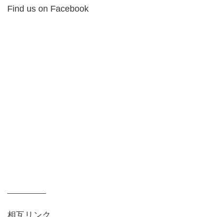
Find us on Facebook
相互リンク