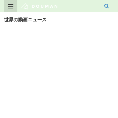
Skip
to
content
世界の動画ニュース