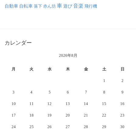
車
音楽
自動車
自転車
落下
赤ん坊
遊び
飛行機
カレンダー
2026年8月
月
火
水
木
金
土
日
1
2
3
4
5
6
7
8
9
10
11
12
13
14
15
16
17
18
19
20
21
22
23
24
25
26
27
28
29
30