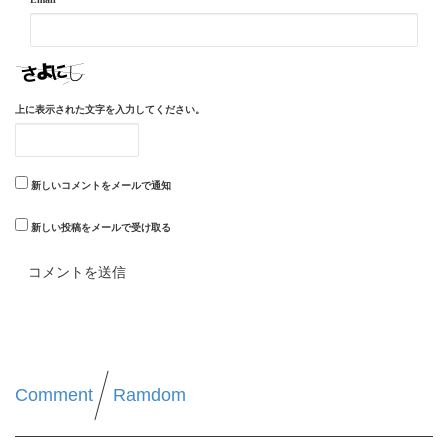
上に表示された文字を入力してください。
新しいコメントをメールで通知
新しい投稿をメールで受け取る
Comment
Ramdom