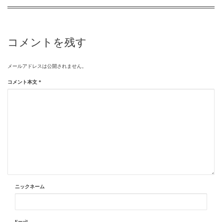
コメントを残す
メールアドレスは公開されません。
コメント本文
*
ニックネーム
Email