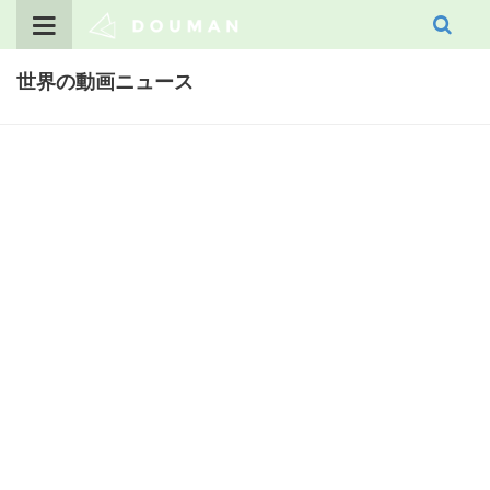
Skip
to
content
世界の動画ニュース