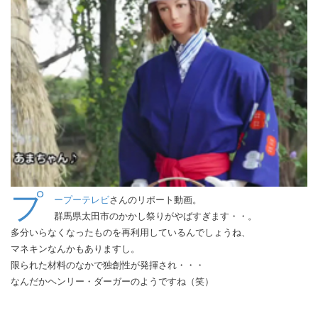
プ
ープーテレビ
さんのリポート動画。
群馬県太田市のかかし祭りがやばすぎます・・。
多分いらなくなったものを再利用しているんでしょうね、
マネキンなんかもありますし。
限られた材料のなかで独創性が発揮され・・・
なんだかヘンリー・ダーガーのようですね（笑）