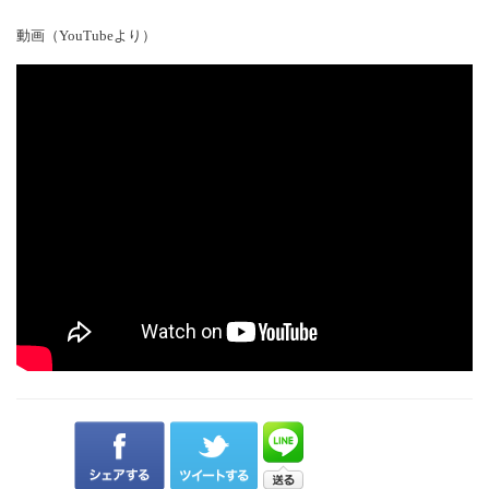
動画（YouTubeより）