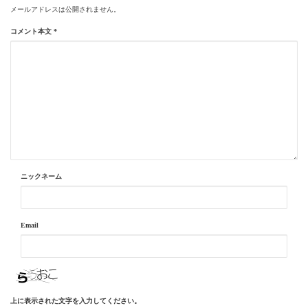
メールアドレスは公開されません。
コメント本文
*
ニックネーム
Email
上に表示された文字を入力してください。