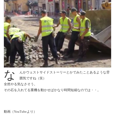
な
んかウェストサイドストーリーとかでみたことあるような雰
囲気ですね（笑）
全然やる気なさそう。
その石を入れてる重機を動かせばかなり時間短縮なのでは・・。
動画（YouTubeより）