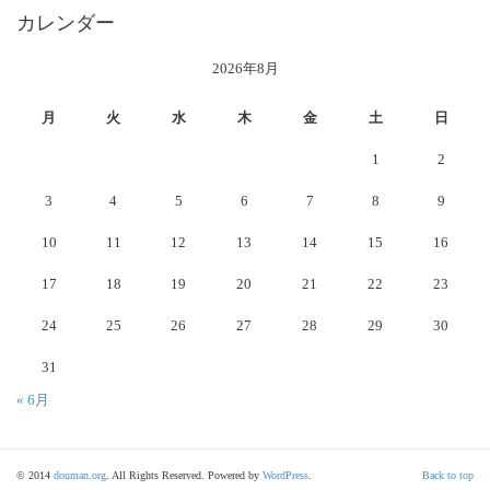
カレンダー
2026年8月
月
火
水
木
金
土
日
1
2
3
4
5
6
7
8
9
10
11
12
13
14
15
16
17
18
19
20
21
22
23
24
25
26
27
28
29
30
31
« 6月
© 2014
douman.org
. All Rights Reserved. Powered by
WordPress
.
Back to top