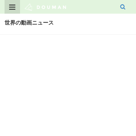
Skip
to
content
世界の動画ニュース