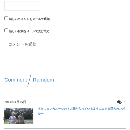
新しいコメントをメールで通知
新しい投稿をメールで受け取る
Comment
Ramdom
2014年4月15日
9
本当にカンガルーなの？人間が入っているようにみえる巨大カンガ
ルー
ほんわか映像