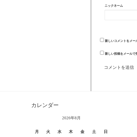
ニックネーム
新しいコメントをメー
新しい投稿をメールで
カレンダー
2026年8月
月
火
水
木
金
土
日