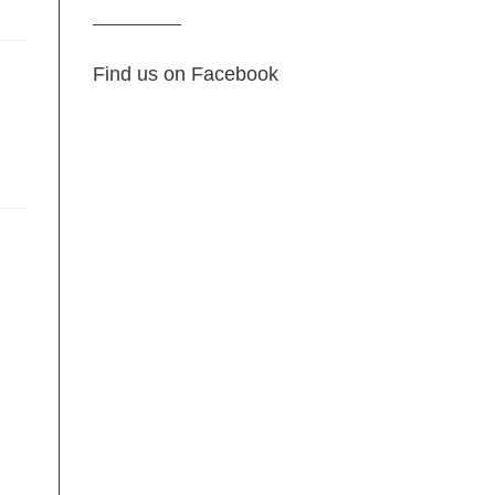
Find us on Facebook