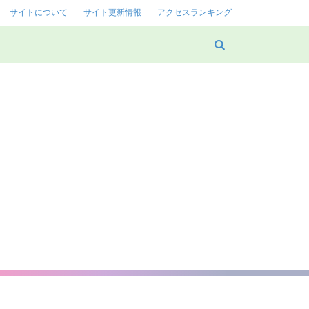
サイトについて
サイト更新情報
アクセスランキング