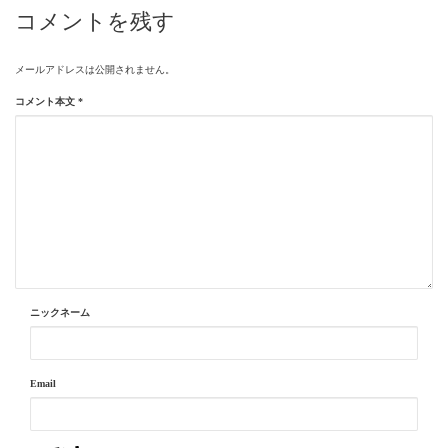
コメントを残す
メールアドレスは公開されません。
コメント本文
*
ニックネーム
Email