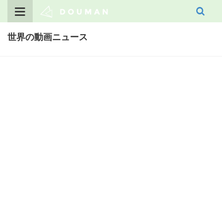
Skip
to
content
世界の動画ニュース