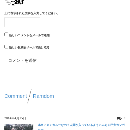
上に表示された文字を入力してください。
新しいコメントをメールで通知
新しい投稿をメールで受け取る
Comment
Ramdom
2014年4月15日
9
本当にカンガルーなの？人間が入っているようにみえる巨大カンガ
ルー