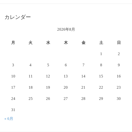
カレンダー
2026年8月
月
火
水
木
金
土
日
1
2
3
4
5
6
7
8
9
10
11
12
13
14
15
16
17
18
19
20
21
22
23
24
25
26
27
28
29
30
31
« 6月