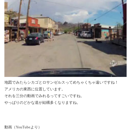
地図でみたらシカゴとロサンゼルスってめちゃくちゃ遠いですね！
アメリカの東西に位置しています。
それを三分の動画でみれるってすごいですね。
やっぱりのどかな道が結構多くなりますね。
動画（YouTubeより）