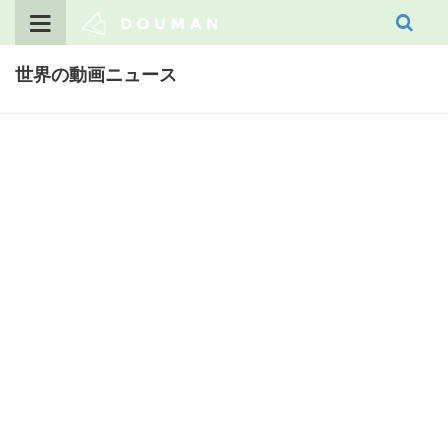
Skip
to
content
世界の動画ニュース