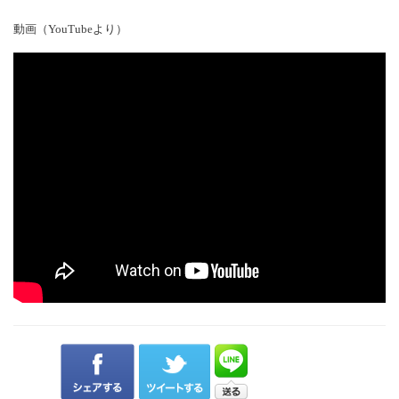
動画（YouTubeより）