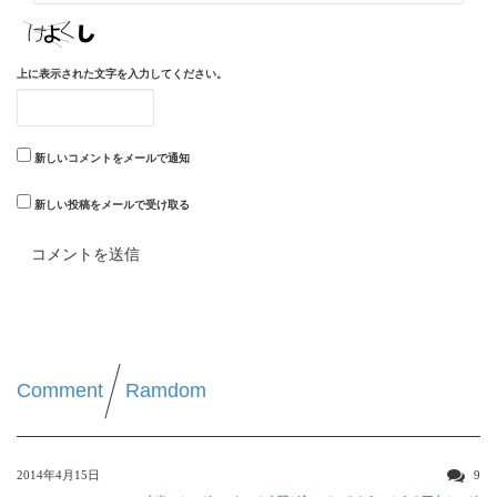
上に表示された文字を入力してください。
新しいコメントをメールで通知
新しい投稿をメールで受け取る
Comment
Ramdom
2014年4月15日
9