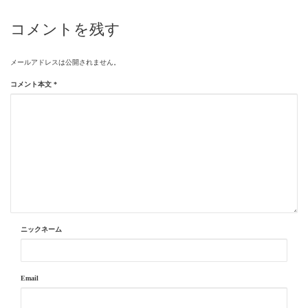
コメントを残す
メールアドレスは公開されません。
コメント本文
*
ニックネーム
Email