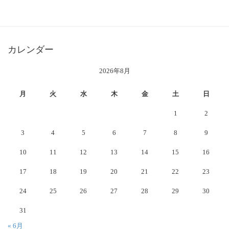
カレンダー
2026年8月
月
火
水
木
金
土
日
1
2
3
4
5
6
7
8
9
10
11
12
13
14
15
16
17
18
19
20
21
22
23
24
25
26
27
28
29
30
31
« 6月