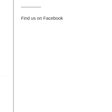
Find us on Facebook