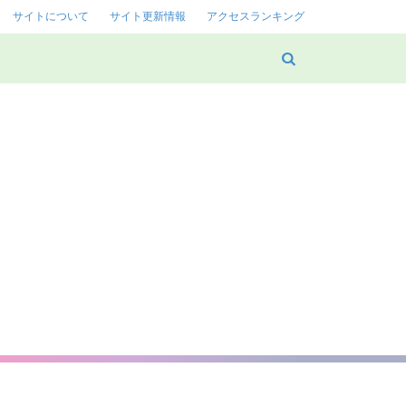
サイトについて
サイト更新情報
アクセスランキング