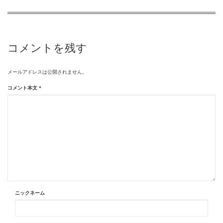
コメントを残す
メールアドレスは公開されません。
コメント本文
*
ニックネーム