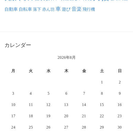
車
音楽
自動車
自転車
落下
赤ん坊
遊び
飛行機
カレンダー
2026年8月
月
火
水
木
金
土
日
1
2
3
4
5
6
7
8
9
10
11
12
13
14
15
16
17
18
19
20
21
22
23
24
25
26
27
28
29
30