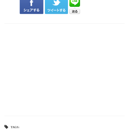
TAGS: