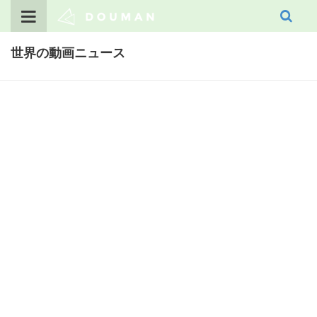
Skip
to
content
世界の動画ニュース