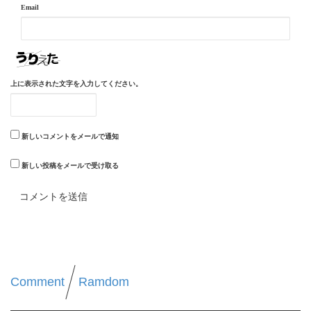
Email
上に表示された文字を入力してください。
新しいコメントをメールで通知
新しい投稿をメールで受け取る
Comment
Ramdom