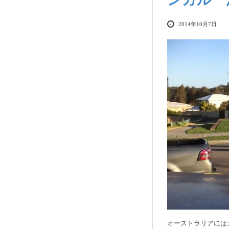
2014年10月7日
オーストラリアには