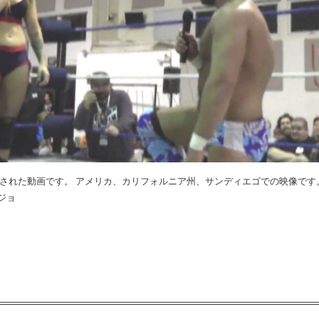
撮影された動画です。 アメリカ、カリフォルニア州、サンディエゴでの映像です
ジョ