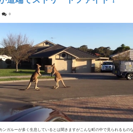
0
カンガルーが多く生息しているとは聞きますがこんな町の中で見られるもの