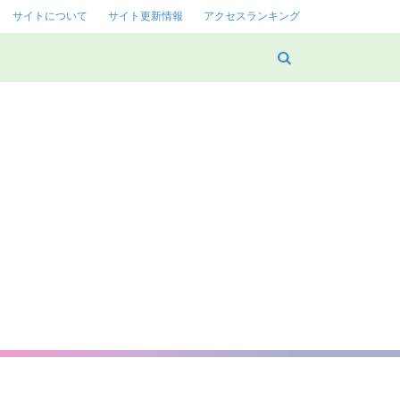
サイトについて
サイト更新情報
アクセスランキング