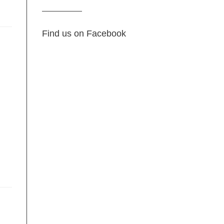
Find us on Facebook