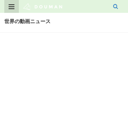
Skip
to
content
世界の動画ニュース