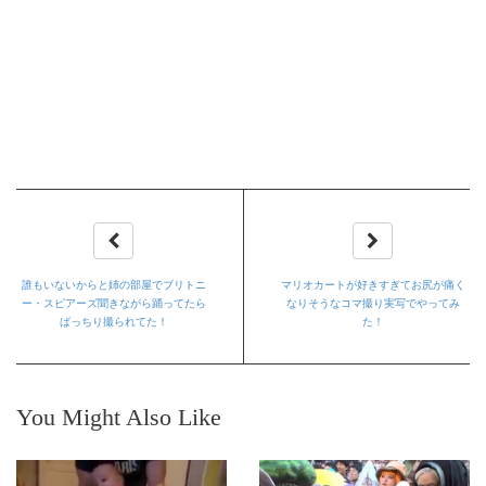
誰もいないからと姉の部屋でブリトニ
マリオカートが好きすぎてお尻が痛く
ー・スピアーズ聞きながら踊ってたら
なりそうなコマ撮り実写でやってみ
ばっちり撮られてた！
た！
You Might Also Like