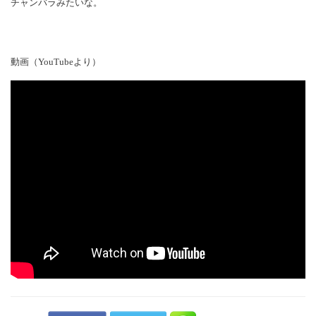
チャンバラみたいな。
動画（YouTubeより）