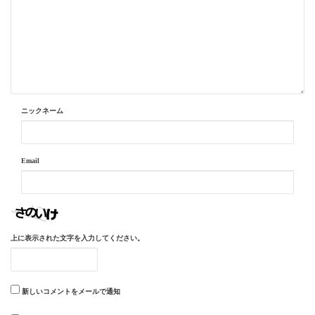
ニックネーム
Email
上に表示された文字を入力してください。
新しいコメントをメールで通知