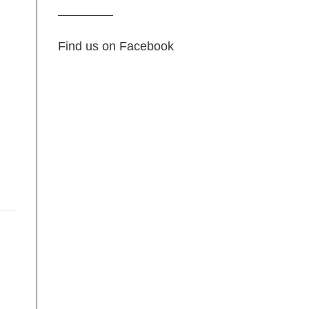
Find us on Facebook