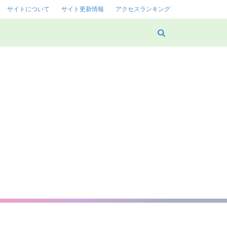
サイトについて
サイト更新情報
アクセスランキング