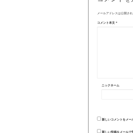
メールアドレスは公開され
コメント本文
*
ニックネーム
新しいコメントをメー
新しい投稿をメールで