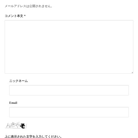
メールアドレスは公開されません。
コメント本文
*
ニックネーム
Email
上に表示された文字を入力してください。