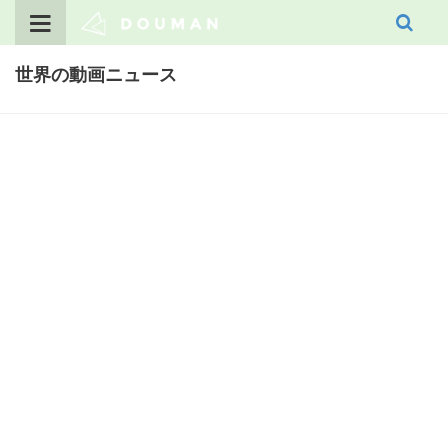
Skip
to
content
世界の動画ニュース