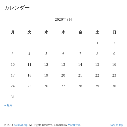
カレンダー
2026年8月
月
火
水
木
金
土
日
1
2
3
4
5
6
7
8
9
10
11
12
13
14
15
16
17
18
19
20
21
22
23
24
25
26
27
28
29
30
31
« 6月
© 2014
douman.org
. All Rights Reserved. Powered by
WordPress
.
Back to top