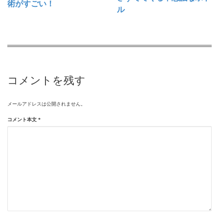
術がすごい！
ル
コメントを残す
メールアドレスは公開されません。
コメント本文
*