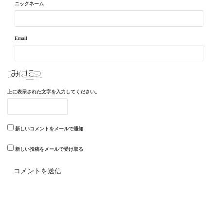
ニックネーム
Email
上に表示された文字を入力してください。
新しいコメントをメールで通知
新しい投稿をメールで受け取る