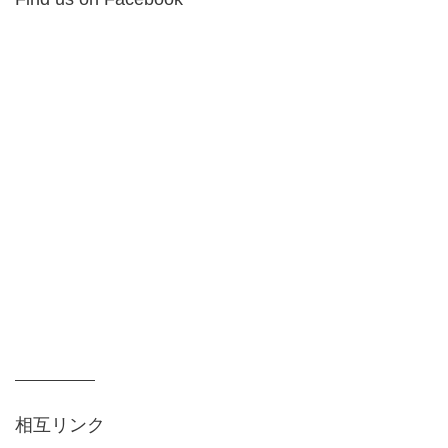
相互リンク