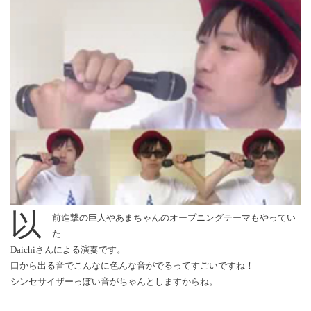
以
前進撃の巨人やあまちゃんのオープニングテーマもやってい
た
Daichiさんによる演奏です。
口から出る音でこんなに色んな音がでるってすごいですね！
シンセサイザーっぽい音がちゃんとしますからね。