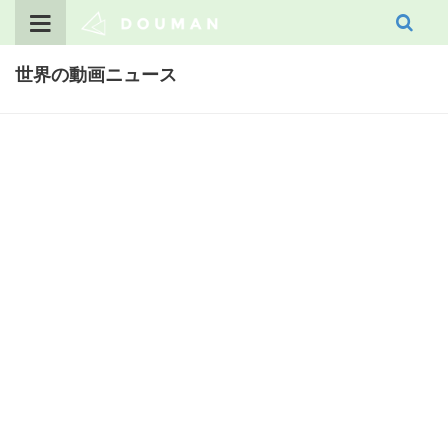
Skip
to
content
世界の動画ニュース