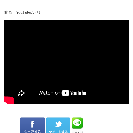
動画（YouTubeより）