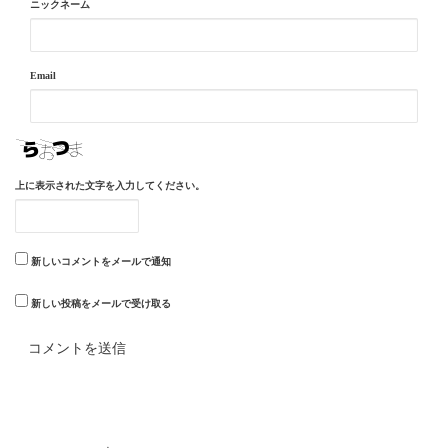
ニックネーム
Email
上に表示された文字を入力してください。
新しいコメントをメールで通知
新しい投稿をメールで受け取る