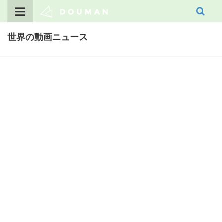
Skip
to
content
世界の動画ニュース