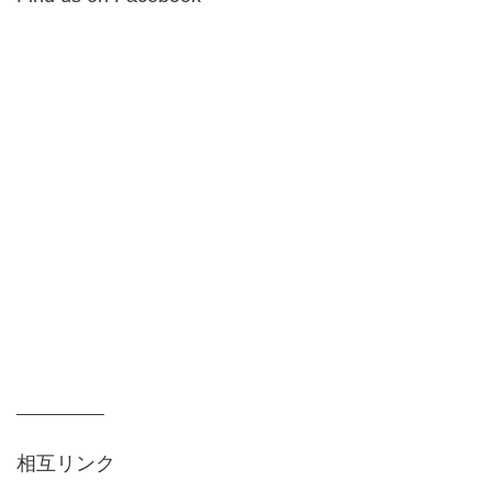
相互リンク