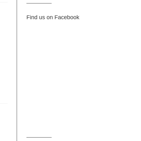
Find us on Facebook