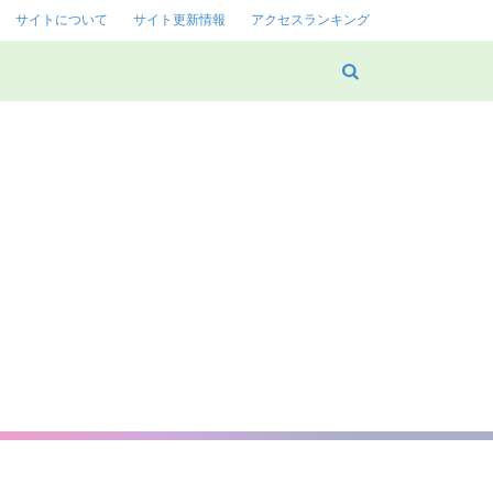
サイトについて
サイト更新情報
アクセスランキング