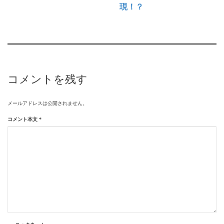
現！？
コメントを残す
メールアドレスは公開されません。
コメント本文
*