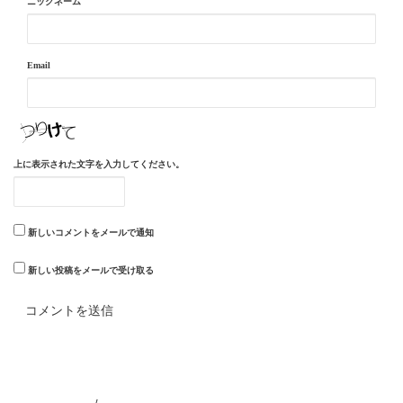
ニックネーム
Email
上に表示された文字を入力してください。
新しいコメントをメールで通知
新しい投稿をメールで受け取る