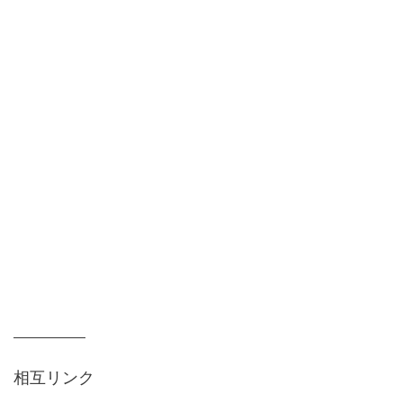
相互リンク