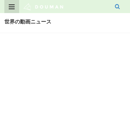
Skip
to
content
世界の動画ニュース