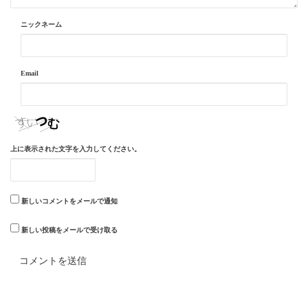
ニックネーム
Email
上に表示された文字を入力してください。
新しいコメントをメールで通知
新しい投稿をメールで受け取る