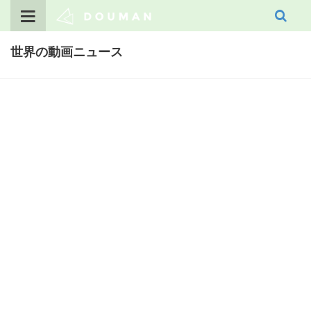
Skip
to
content
世界の動画ニュース