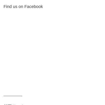
Find us on Facebook