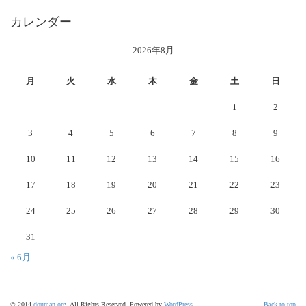
カレンダー
2026年8月
月
火
水
木
金
土
日
1
2
3
4
5
6
7
8
9
10
11
12
13
14
15
16
17
18
19
20
21
22
23
24
25
26
27
28
29
30
31
« 6月
© 2014
douman.org
. All Rights Reserved. Powered by
WordPress
.
Back to top