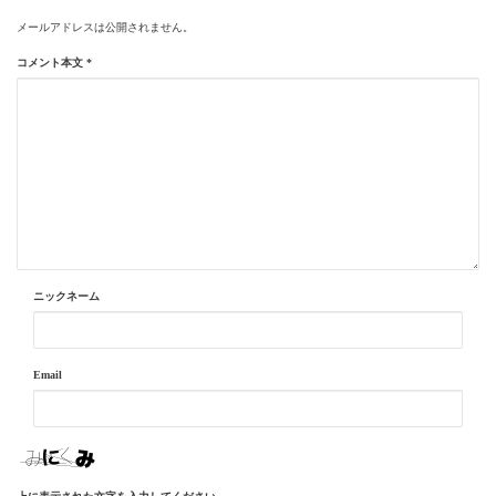
メールアドレスは公開されません。
コメント本文
*
ニックネーム
Email