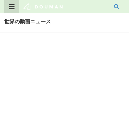
Skip
to
content
世界の動画ニュース