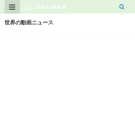
Skip
to
content
世界の動画ニュース