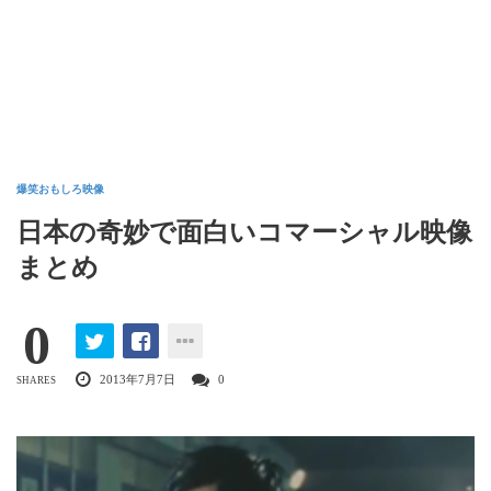
爆笑おもしろ映像
日本の奇妙で面白いコマーシャル映像
まとめ
0
2013年7月7日
0
SHARES