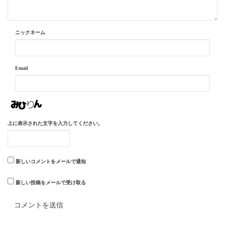
ニックネーム
Email
上に表示された文字を入力してください。
新しいコメントをメールで通知
新しい投稿をメールで受け取る