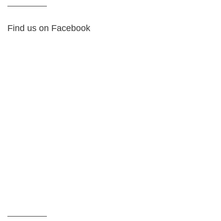
Find us on Facebook