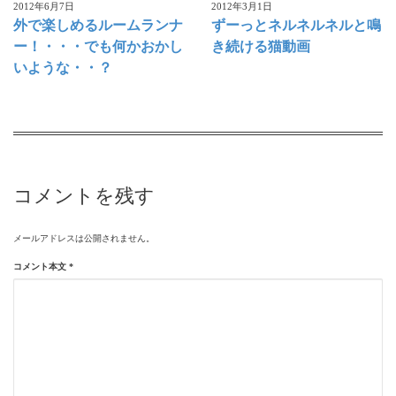
2012年6月7日
2012年3月1日
外で楽しめるルームランナ
ずーっとネルネルネルと鳴
ー！・・・でも何かおかし
き続ける猫動画
いような・・？
コメントを残す
メールアドレスは公開されません。
コメント本文
*