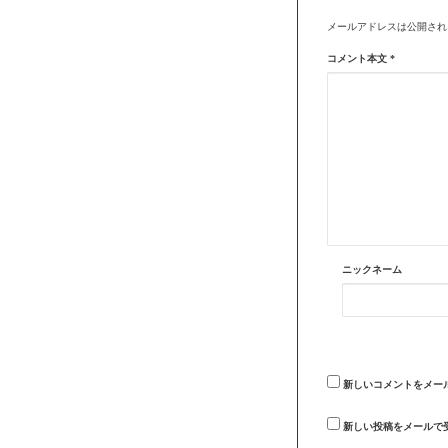
メールアドレスは公開され
コメント本文
*
ニックネーム
新しいコメントをメー
新しい投稿をメールで