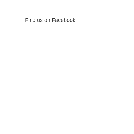
Find us on Facebook