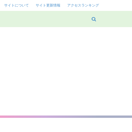
サイトについて
サイト更新情報
アクセスランキング