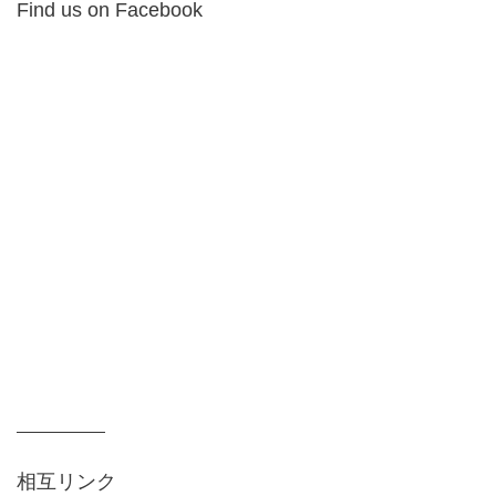
Find us on Facebook
相互リンク