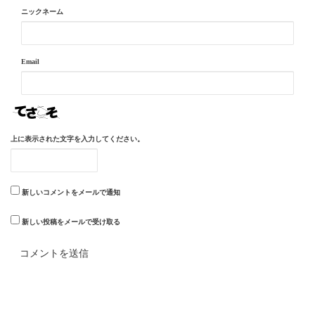
ニックネーム
Email
上に表示された文字を入力してください。
新しいコメントをメールで通知
新しい投稿をメールで受け取る