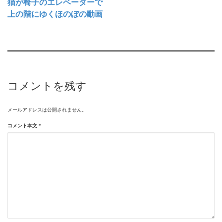
猫が椅子のエレベーターで
上の階にゆくほのぼの動画
コメントを残す
メールアドレスは公開されません。
コメント本文
*