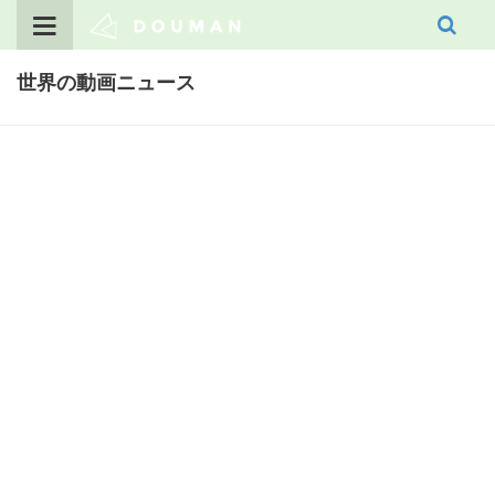
Skip
to
content
世界の動画ニュース