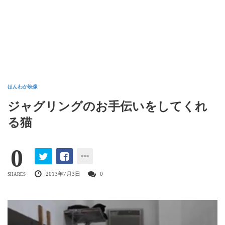
ほんわか映像
ジャグリングのお手伝いをしてくれ
る猫
0
2013年7月3日
0
SHARES