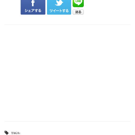
TAGS: