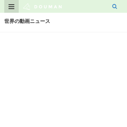
Skip
to
content
世界の動画ニュース