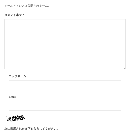
メールアドレスは公開されません。
コメント本文
*
ニックネーム
Email
上に表示された文字を入力してください。