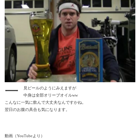
一
見ビールのようにみえますが
中身は全部オリーブオイルww
こんなに一気に飲んで大丈夫なんですかね。
翌日のお腹の具合も気になります。
動画（YouTubeより）