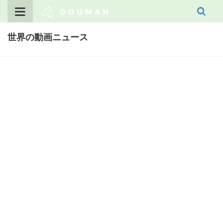
Skip
to
content
世界の動画ニュース