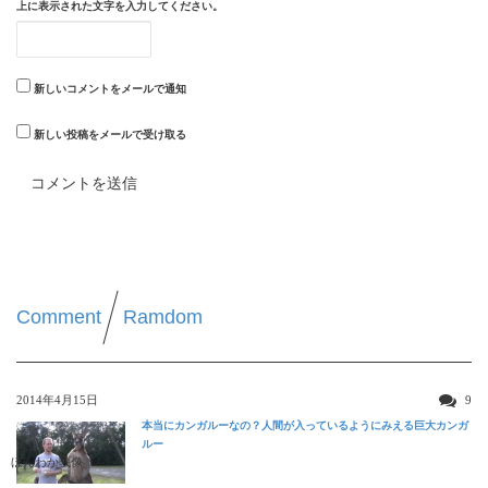
上に表示された文字を入力してください。
新しいコメントをメールで通知
新しい投稿をメールで受け取る
Comment
Ramdom
2014年4月15日
9
本当にカンガルーなの？人間が入っているようにみえる巨大カンガ
ルー
ほんわか映像