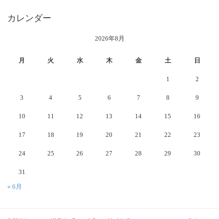
カレンダー
2026年8月
月
火
水
木
金
土
日
1
2
3
4
5
6
7
8
9
10
11
12
13
14
15
16
17
18
19
20
21
22
23
24
25
26
27
28
29
30
31
« 6月