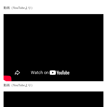
動画（YouTubeより）
動画（YouTubeより）