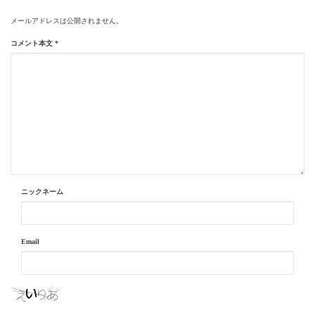
メールアドレスは公開されません。
コメント本文
*
ニックネーム
Email