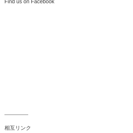
Find us on Facebook
相互リンク