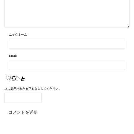
ニックネーム
Email
上に表示された文字を入力してください。