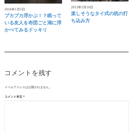
2013年5月10日
2016年1月5日
楽しそうなタイ式の杭の打
プカプカ浮かぶ！？眠って
ち込み方
いる友人を布団ごと湖に浮
かべてみるドッキリ
コメントを残す
メールアドレスは公開されません。
コメント本文
*