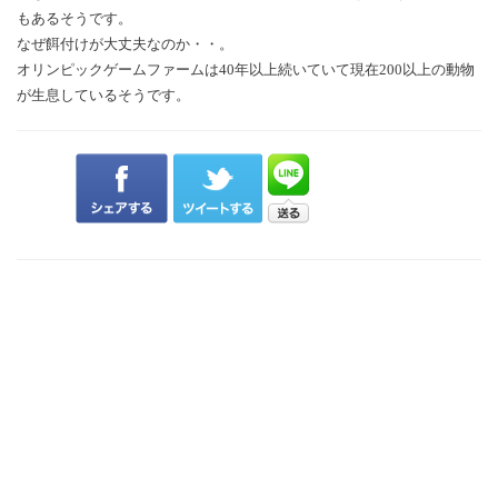
もあるそうです。
なぜ餌付けが大丈夫なのか・・。
オリンピックゲームファームは40年以上続いていて現在200以上の動物
が生息しているそうです。