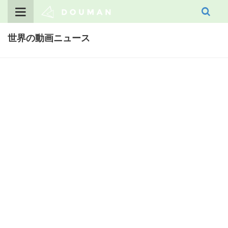
Skip
to
content
世界の動画ニュース