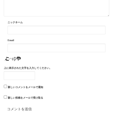
ニックネーム
Email
上に表示された文字を入力してください。
新しいコメントをメールで通知
新しい投稿をメールで受け取る