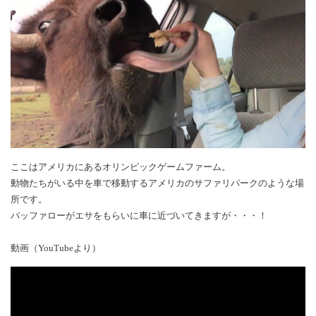
ここはアメリカにあるオリンピックゲームファーム。
動物たちがいる中を車で移動するアメリカのサファリパークのような場
所です。
バッファローがエサをもらいに車に近づいてきますが・・・！
動画（YouTubeより）