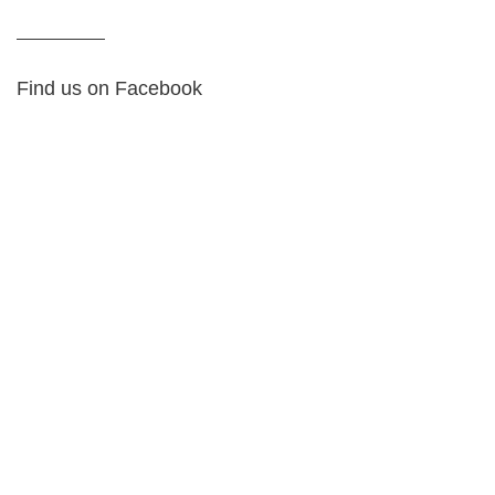
Find us on Facebook