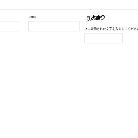
Email
上に表示された文字を入力してくださ