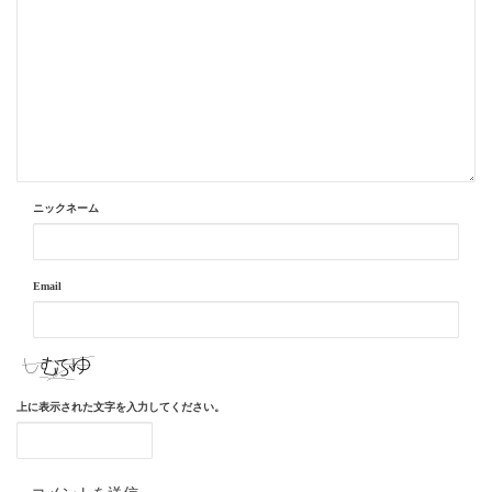
ニックネーム
Email
上に表示された文字を入力してください。