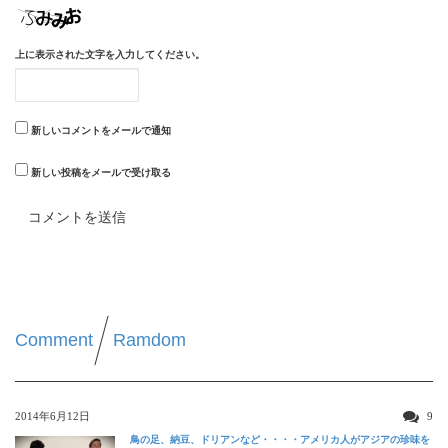
上に表示された文字を入力してください。
新しいコメントをメールで通知
新しい投稿をメールで受け取る
Comment
Ramdom
2014年6月12日
9
鳥の足、納豆、ドリアンなど・・・・アメリカ人がアジアの珍味を