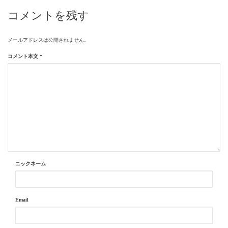
コメントを残す
メールアドレスは公開されません。
コメント本文
*
ニックネーム
Email