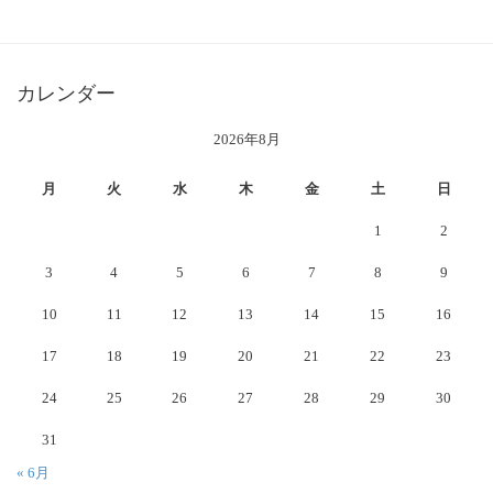
カレンダー
2026年8月
月
火
水
木
金
土
日
1
2
3
4
5
6
7
8
9
10
11
12
13
14
15
16
17
18
19
20
21
22
23
24
25
26
27
28
29
30
31
« 6月