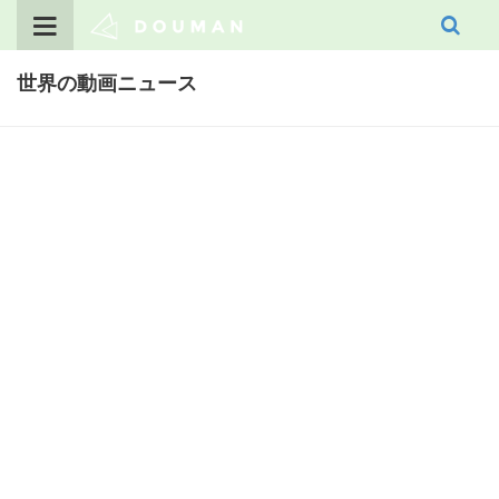
Skip
to
content
世界の動画ニュース