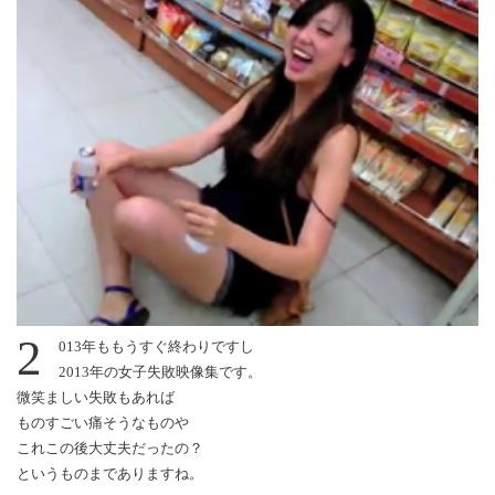
2
013年ももうすぐ終わりですし
2013年の女子失敗映像集です。
微笑ましい失敗もあれば
ものすごい痛そうなものや
これこの後大丈夫だったの？
というものまでありますね。