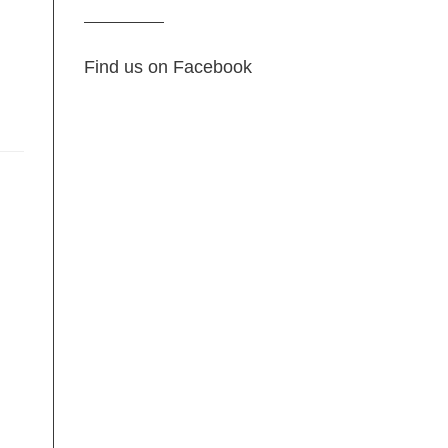
Find us on Facebook