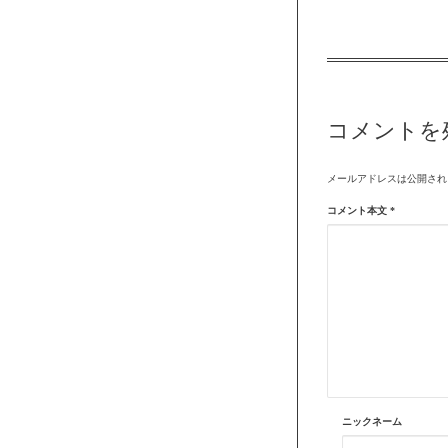
コメントを
メールアドレスは公開され
コメント本文
*
ニックネーム