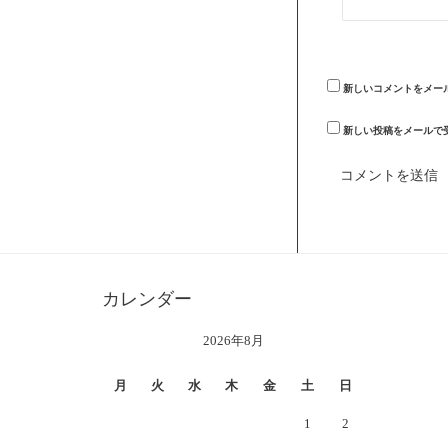
新しいコメントをメー
新しい投稿をメールで
カレンダー
2026年8月
月
火
水
木
金
土
日
1
2