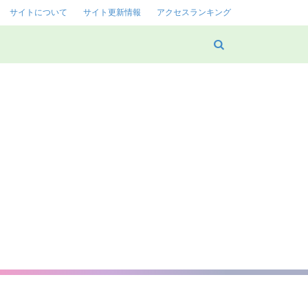
サイトについて
サイト更新情報
アクセスランキング