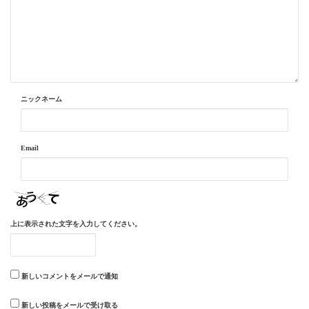
ニックネーム
Email
上に表示された文字を入力してください。
新しいコメントをメールで通知
新しい投稿をメールで受け取る