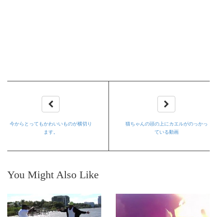
今からとってもかわいいものが横切り
猫ちゃんの頭の上にカエルがのっかっ
ます。
ている動画
You Might Also Like