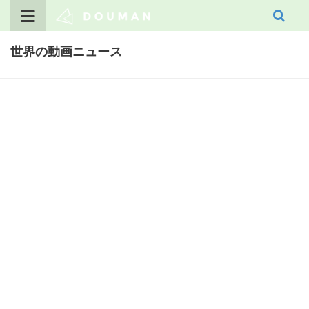
Skip
to
content
世界の動画ニュース