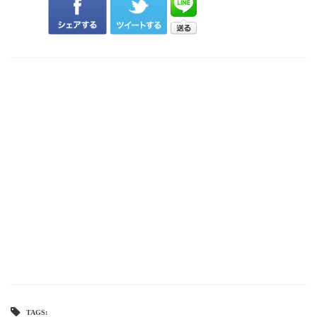
TAGS: