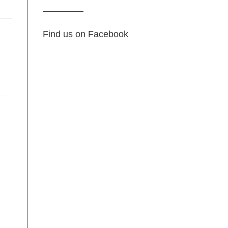
Find us on Facebook