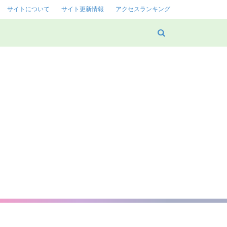
サイトについて
サイト更新情報
アクセスランキング