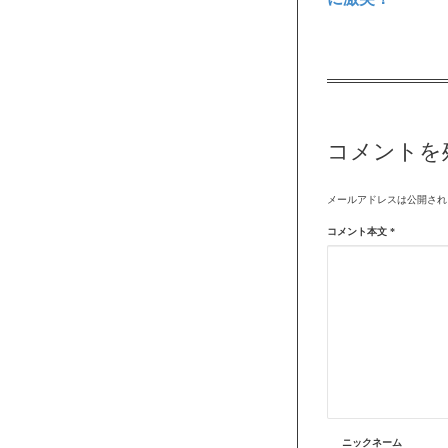
コメントを
メールアドレスは公開され
コメント本文
*
ニックネーム